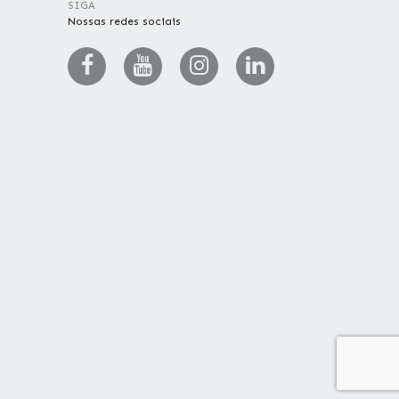
SIGA
Nossas redes sociais