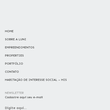
HOME
SOBRE A LUNI
EMPREENDIMENTOS
PROPERTIES
PORTFÓLIO
CONTATO
HABITAÇÃO DE INTERESSE SOCIAL – HIS
NEWSLETTER
Cadastre aqui seu e-mail