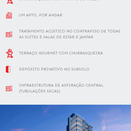
UM APTO. POR ANDAR
TRATAMENTO ACÚSTICO NO CONTRAPISO DE TODAS
AS SUÍTES E SALAS DE ESTAR E JANTAR
TERRAÇO GOURMET COM CHURRASQUEIRA
DEPÓSITO PRIVATIVO NO SUBSOLO
INFRAESTRUTURA DE ASPIRAÇÃO CENTRAL
(TUBULAÇÕES SECAS)