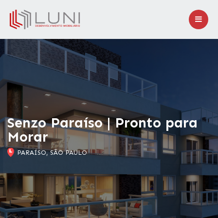
Senzo Paraíso | Pronto para
Morar
PARAÍSO, SÃO PAULO