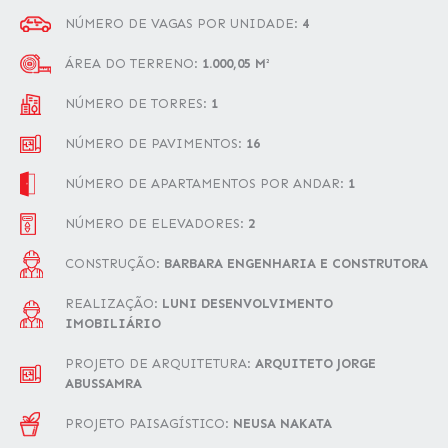
NÚMERO DE VAGAS POR UNIDADE:
4
ÁREA DO TERRENO:
1.000,05 M²
NÚMERO DE TORRES:
1
NÚMERO DE PAVIMENTOS:
16
NÚMERO DE APARTAMENTOS POR ANDAR:
1
NÚMERO DE ELEVADORES:
2
CONSTRUÇÃO:
BARBARA ENGENHARIA E CONSTRUTORA
REALIZAÇÃO:
LUNI DESENVOLVIMENTO
IMOBILIÁRIO
PROJETO DE ARQUITETURA:
ARQUITETO JORGE
ABUSSAMRA
PROJETO PAISAGÍSTICO:
NEUSA NAKATA