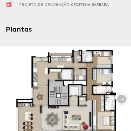
PROJETO DE DECORAÇÃO:
CRISTINA BARBARA
Plantas