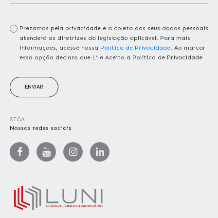
Prezamos pela privacidade e a coleta dos seus dados pessoais
atenderá as diretrizes da legislação aplicável. Para mais
informações, acesse nossa
Política de Privacidade
. Ao marcar
essa opção declaro que Li e Aceito a Política de Privacidade
ENVIAR
SIGA
Nossas redes sociais