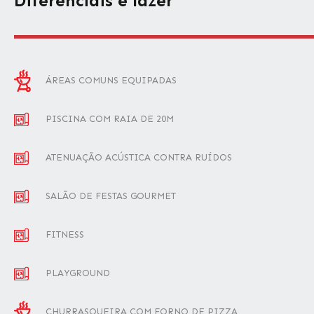
Diferenciais e lazer
ÁREAS COMUNS
EQUIPADAS
PISCINA COM
RAIA DE 20M
ATENUAÇÃO ACÚSTICA
CONTRA RUÍDOS
SALÃO DE FESTAS GOURMET
FITNESS
PLAYGROUND
CHURRASQUEIRA COM FORNO DE PIZZA