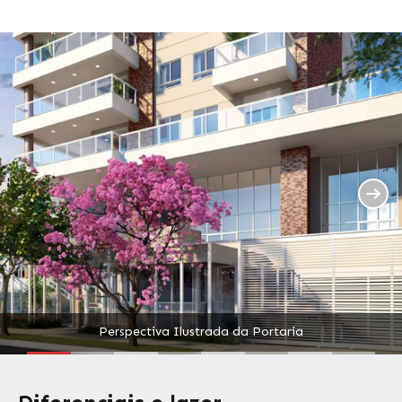
Perspectiva Ilustrada da Portaria