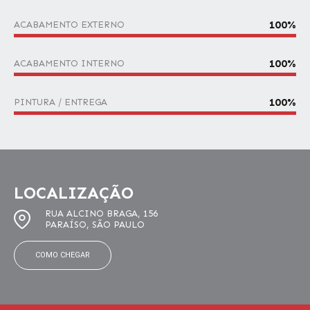
100
%
ACABAMENTO EXTERNO
100
%
ACABAMENTO INTERNO
100
%
PINTURA / ENTREGA
LOCALIZAÇÃO
RUA ALCINO BRAGA, 156
PARAÍSO, SÃO PAULO
COMO CHEGAR