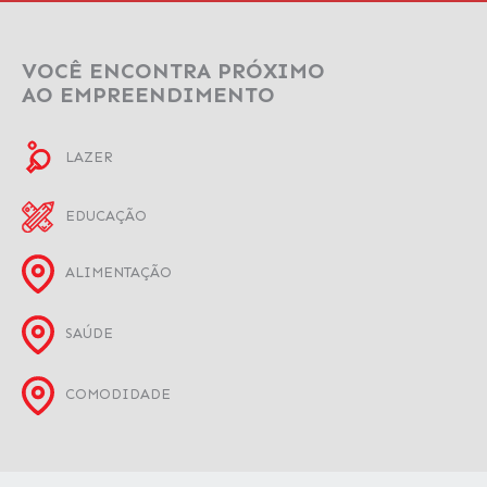
VOCÊ ENCONTRA PRÓXIMO
AO EMPREENDIMENTO
LAZER
EDUCAÇÃO
ALIMENTAÇÃO
SAÚDE
COMODIDADE