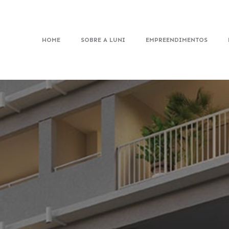
HOME
SOBRE A LUNI
EMPREENDIMENTOS