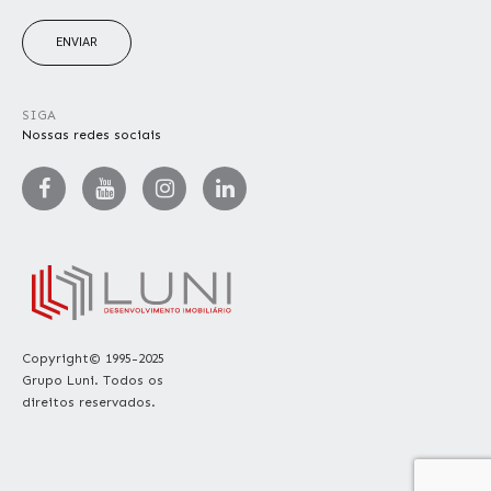
ENVIAR
SIGA
Nossas redes sociais
Copyright© 1995-2025
Grupo Luni. Todos os
direitos reservados.