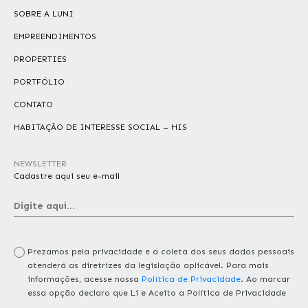
SOBRE A LUNI
EMPREENDIMENTOS
PROPERTIES
PORTFÓLIO
CONTATO
HABITAÇÃO DE INTERESSE SOCIAL – HIS
NEWSLETTER
Cadastre aqui seu e-mail
Prezamos pela privacidade e a coleta dos seus dados pessoais
atenderá as diretrizes da legislação aplicável. Para mais
informações, acesse nossa
Política de Privacidade
. Ao marcar
essa opção declaro que Li e Aceito a Política de Privacidade