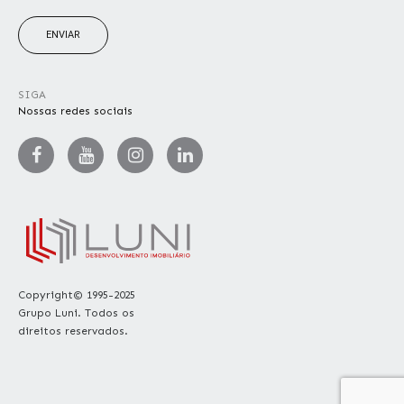
ENVIAR
SIGA
Nossas redes sociais
Copyright© 1995-2025
Grupo Luni. Todos os
direitos reservados.