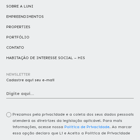
SOBRE A LUNI
EMPREENDIMENTOS
PROPERTIES
PORTFÓLIO
CONTATO
HABITAÇÃO DE INTERESSE SOCIAL – HIS
NEWSLETTER
Cadastre aqui seu e-mail
Prezamos pela privacidade e a coleta dos seus dados pessoais
atenderá as diretrizes da legislação aplicável. Para mais
informações, acesse nossa
Política de Privacidade
. Ao marcar
essa opção declaro que Li e Aceito a Política de Privacidade