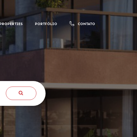
PROPERTIES
PORTFÓLIO
CONTATO