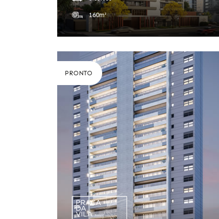
160m²
PRONTO