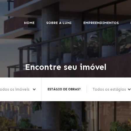
HOME
SOBRE A LUNI
EMPREENDIMENTOS
Encontre seu imóvel
odos os imóveis
Todos os estágios
ESTÁGIO DE OBRAS?