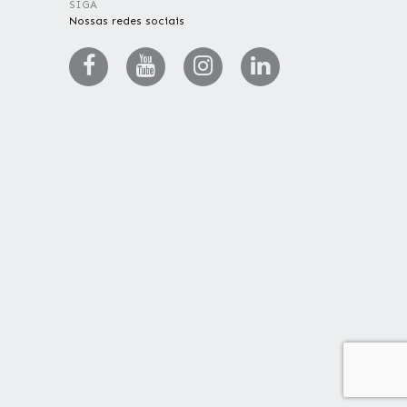
SIGA
Nossas redes sociais